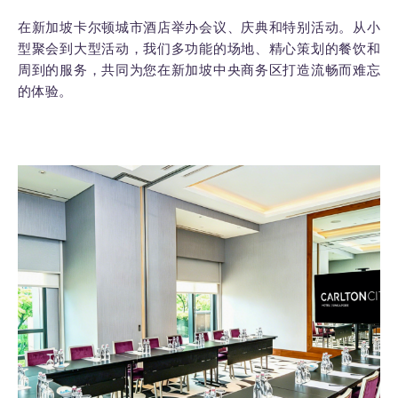
在新加坡卡尔顿城市酒店举办会议、庆典和特别活动。从小
型聚会到大型活动，我们多功能的场地、精心策划的餐饮和
周到的服务，共同为您在新加坡中央商务区打造流畅而难忘
的体验。