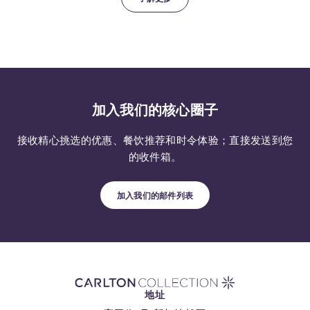
加入我们的核心圈子
接收精心挑选的优惠、餐饮推荐和时令体验；直接发送到您
的收件箱。
加入我们的邮件列表
地址