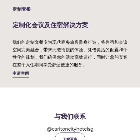
定制套餐
定制化会议及住宿解决方案
我们的定制套餐专为现代商务旅客量身打造，将住宿和会议
空间完美融合，带来无缝衔接的体验。凭借灵活的配置和个
性化的规划，我们确保您的活动高效进行，同时让您的宾客
在整个入住期间享受舒适便捷的服务。
申请空间
与我们联系
@carltoncityhotelsg
了解更多