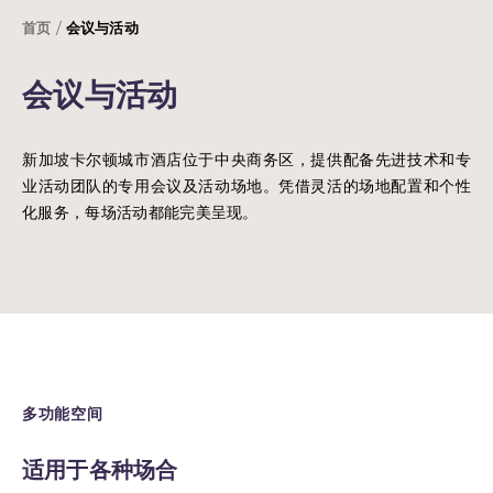
首页
会议与活动
会议与活动
新加坡卡尔顿城市酒店位于中央商务区，提供配备先进技术和专
业活动团队的专用会议及活动场地。凭借灵活的场地配置和个性
化服务，每场活动都能完美呈现。
多功能空间
适用于各种场合